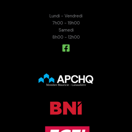
Lundi - Vendredi
7h00 - 19h00
Samedi
8h00 - 12h00